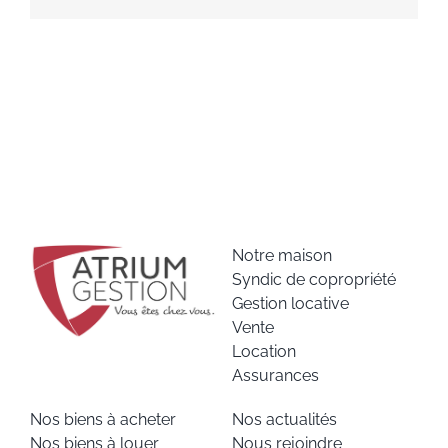
Notre maison
Syndic de copropriété
Gestion locative
Vente
Location
Assurances
Nos biens à acheter
Nos actualités
Nos biens à louer
Nous rejoindre