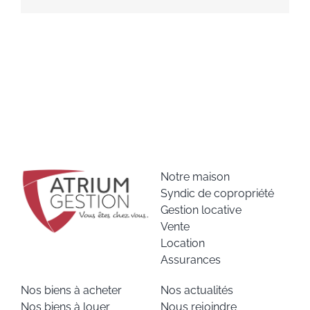
Notre maison
Syndic de copropriété
Gestion locative
Vente
Location
Assurances
Nos biens à acheter
Nos actualités
Nos biens à louer
Nous rejoindre