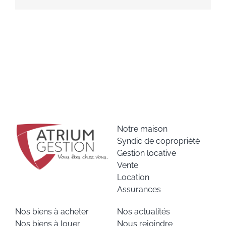
Notre maison
Syndic de copropriété
Gestion locative
Vente
Location
Assurances
Nos biens à acheter
Nos actualités
Nos biens à louer
Nous rejoindre