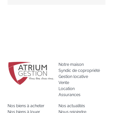
Notre maison
Syndic de copropriété
Gestion locative
Vente
Location
Assurances
Nos biens à acheter
Nos actualités
Nos biens à louer
Nous rejoindre