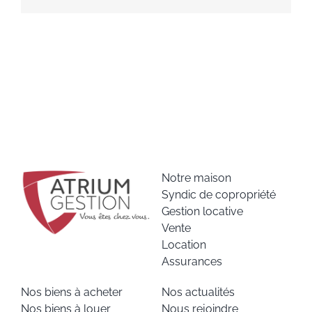
Notre maison
Syndic de copropriété
Gestion locative
Vente
Location
Assurances
Nos biens à acheter
Nos actualités
Nos biens à louer
Nous rejoindre