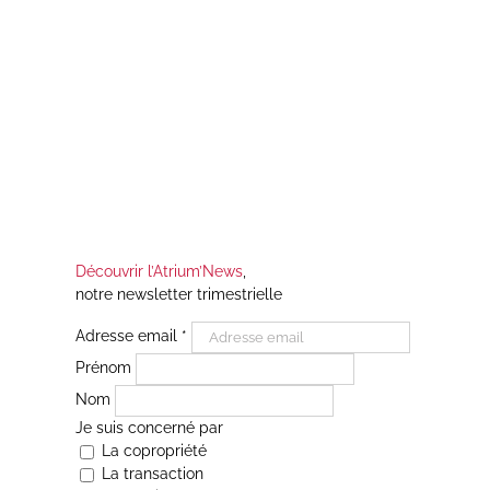
Découvrir l’Atrium’News
,
notre newsletter trimestrielle
Adresse email
*
Prénom
Nom
Je suis concerné par
La copropriété
La transaction