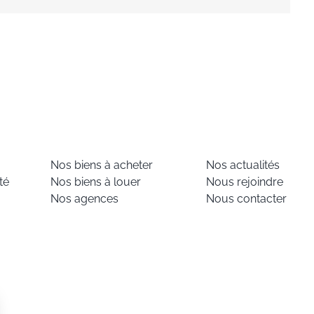
Nos biens à acheter
Nos actualités
té
Nos biens à louer
Nous rejoindre
Nos agences
Nous contacter