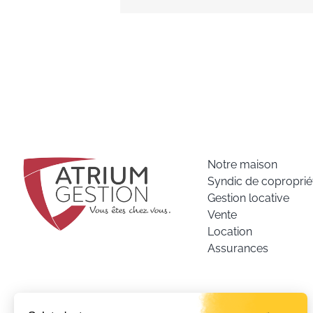
Notre maison
Syndic de coproprié
Gestion locative
Vente
Location
Assurances