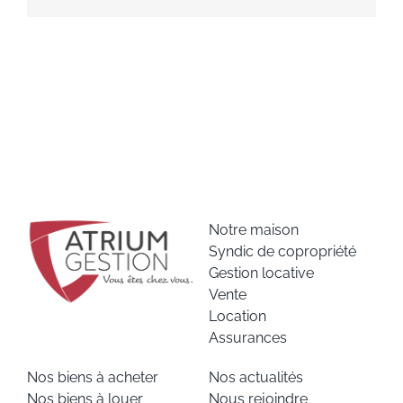
Notre maison
Syndic de copropriété
Gestion locative
Vente
Location
Assurances
Nos biens à acheter
Nos actualités
Nos biens à louer
Nous rejoindre