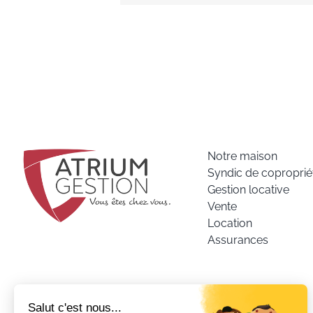
Notre maison
Syndic de coproprié
Gestion locative
Vente
Location
Assurances