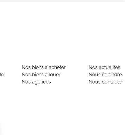
Nos biens à acheter
Nos actualités
té
Nos biens à louer
Nous rejoindre
Nos agences
Nous contacter