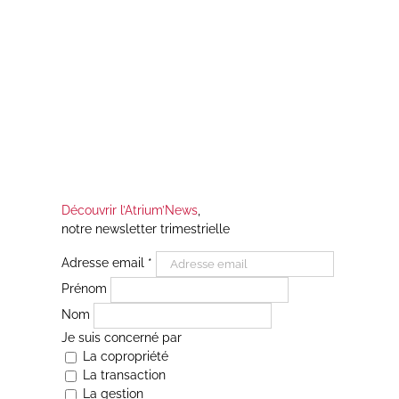
Découvrir l’Atrium’News
,
notre newsletter trimestrielle
Adresse email
*
Prénom
Nom
Je suis concerné par
La copropriété
La transaction
La gestion