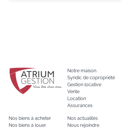
Notre maison
Syndic de copropriété
Gestion locative
Vente
Location
Assurances
Nos biens à acheter
Nos actualités
Nos biens à louer
Nous rejoindre