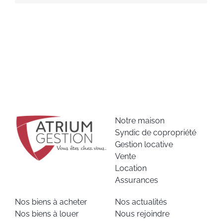
Notre maison
Syndic de copropriété
Gestion locative
Vente
Location
Assurances
Nos biens à acheter
Nos actualités
Nos biens à louer
Nous rejoindre