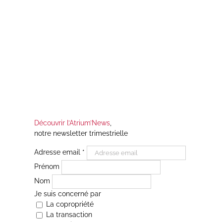
Découvrir l’Atrium’News
,
notre newsletter trimestrielle
Adresse email
*
Prénom
Nom
Je suis concerné par
La copropriété
La transaction