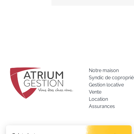
Notre maison
Syndic de coproprié
Gestion locative
Vente
Location
Assurances