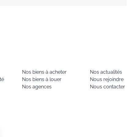
Nos biens à acheter
Nos actualités
té
Nos biens à louer
Nous rejoindre
Nos agences
Nous contacter