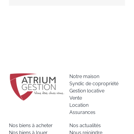
Notre maison
Syndic de copropriété
Gestion locative
Vente
Location
Assurances
Nos biens à acheter
Nos actualités
Nos biens à louer
Nous rejoindre