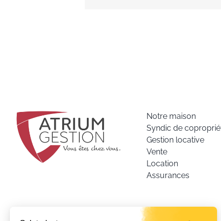
Notre maison
Syndic de coproprié
Gestion locative
Vente
Location
Assurances