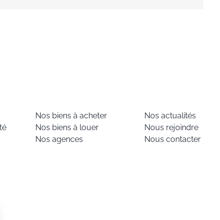
Nos biens à acheter
Nos actualités
té
Nos biens à louer
Nous rejoindre
Nos agences
Nous contacter