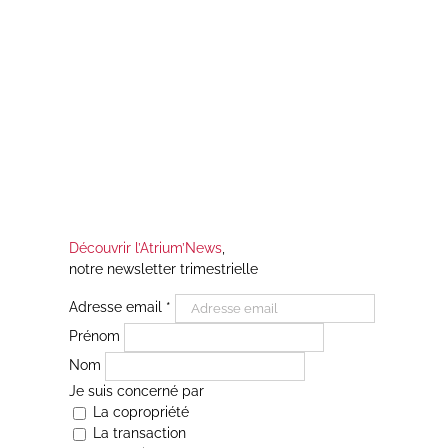
Découvrir l’Atrium’News
,
notre newsletter trimestrielle
Adresse email
*
Prénom
Nom
Je suis concerné par
La copropriété
La transaction