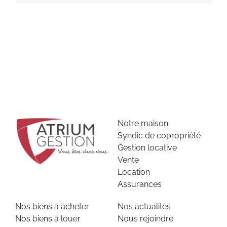
Notre maison
Syndic de copropriété
Gestion locative
Vente
Location
Assurances
Nos biens à acheter
Nos actualités
Nos biens à louer
Nous rejoindre