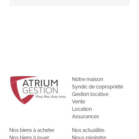
Notre maison
Syndic de copropriété
Gestion locative
Vente
Location
Assurances
Nos biens à acheter
Nos actualités
Nos biens à louer
Nous rejoindre