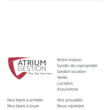
Notre maison
Syndic de copropriété
Gestion locative
Vente
Location
Assurances
Nos biens à acheter
Nos actualités
Nos biens à louer
Nous rejoindre