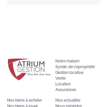
Notre maison
Syndic de copropriété
Gestion locative
Vente
Location
Assurances
Nos biens à acheter
Nos actualités
Nos biens à louer
Nous rejoindre