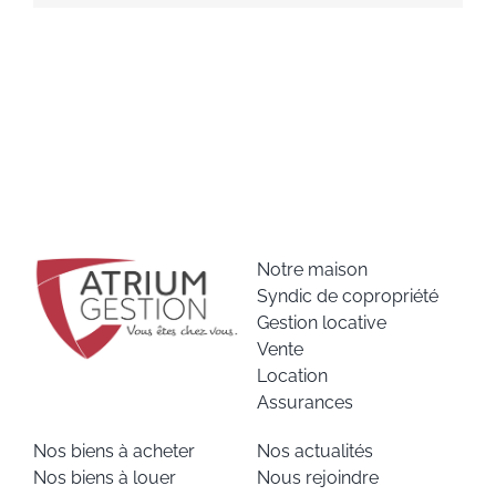
Notre maison
Syndic de copropriété
Gestion locative
Vente
Location
Assurances
Nos biens à acheter
Nos actualités
Nos biens à louer
Nous rejoindre