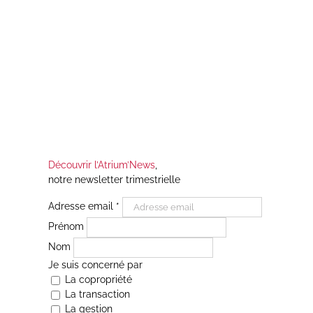
Découvrir l’Atrium’News
,
notre newsletter trimestrielle
Adresse email
*
Prénom
Nom
Je suis concerné par
La copropriété
La transaction
La gestion