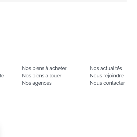
Nos biens à acheter
Nos actualités
té
Nos biens à louer
Nous rejoindre
Nos agences
Nous contacter