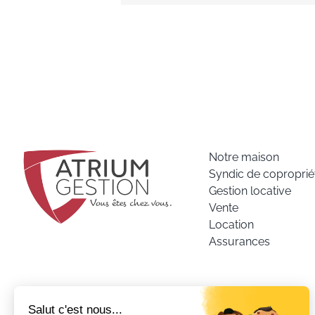
Notre maison
Syndic de coproprié
Gestion locative
Vente
Location
Assurances