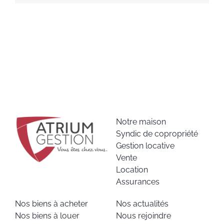
Notre maison
Syndic de copropriété
Gestion locative
Vente
Location
Assurances
Nos biens à acheter
Nos actualités
Nos biens à louer
Nous rejoindre