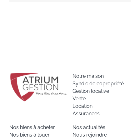
Notre maison
Syndic de copropriété
Gestion locative
Vente
Location
Assurances
Nos biens à acheter
Nos actualités
Nos biens à louer
Nous rejoindre