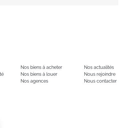
Nos biens à acheter
Nos actualités
té
Nos biens à louer
Nous rejoindre
Nos agences
Nous contacter