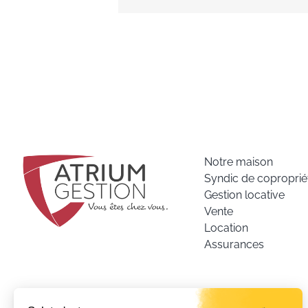
Notre maison
Syndic de coproprié
Gestion locative
Vente
Location
Assurances