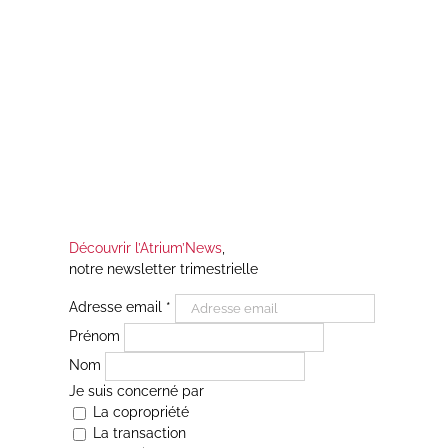
Découvrir l’Atrium’News
,
notre newsletter trimestrielle
Adresse email
*
Prénom
Nom
Je suis concerné par
La copropriété
La transaction