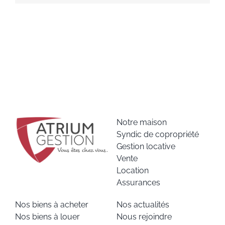
Notre maison
Syndic de copropriété
Gestion locative
Vente
Location
Assurances
Nos biens à acheter
Nos actualités
Nos biens à louer
Nous rejoindre