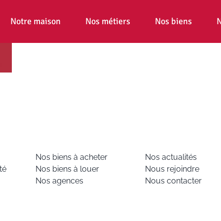
Notre maison
Nos métiers
Nos biens
N
Nos biens à acheter
Nos actualités
té
Nos biens à louer
Nous rejoindre
Nos agences
Nous contacter