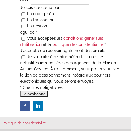
Nom
Je suis concerné par
La copropriété
La transaction
La gestion
cgu_pc
*
Vous acceptez les
conditions générales
d’utilisation
et la
politique de confidentialité
*
J'accepte de recevoir également des emails
Je souhaite être informé(e) de toutes les
actualités immobilières des agences de la Maison
Atrium Gestion. À tout moment, vous pourrez utiliser
le lien de désabonnement intégré aux courriers
électroniques qui vous seront envoyés.
* Champs obligatoires
|
Politique de conﬁdentialité