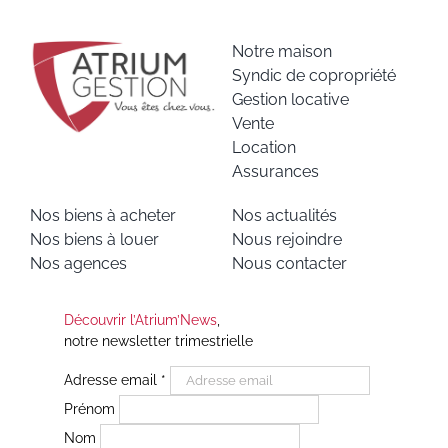
Notre maison
Syndic de copropriété
Gestion locative
Vente
Location
Assurances
Nos biens à acheter
Nos actualités
Nos biens à louer
Nous rejoindre
Nos agences
Nous contacter
Découvrir l’Atrium’News
,
notre newsletter trimestrielle
Adresse email
*
Prénom
Nom