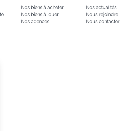
Nos biens à acheter
Nos actualités
té
Nos biens à louer
Nous rejoindre
Nos agences
Nous contacter