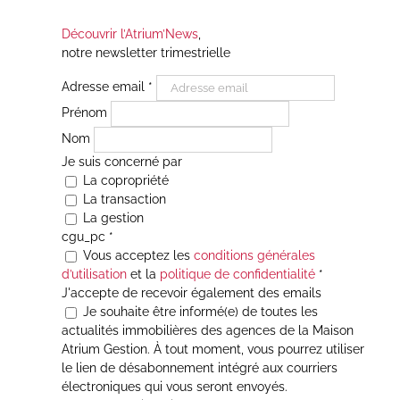
Découvrir l’Atrium’News
,
notre newsletter trimestrielle
Adresse email
*
Prénom
Nom
Je suis concerné par
La copropriété
La transaction
La gestion
cgu_pc
*
Vous acceptez les
conditions générales
d’utilisation
et la
politique de confidentialité
*
J'accepte de recevoir également des emails
Je souhaite être informé(e) de toutes les
actualités immobilières des agences de la Maison
Atrium Gestion. À tout moment, vous pourrez utiliser
le lien de désabonnement intégré aux courriers
électroniques qui vous seront envoyés.