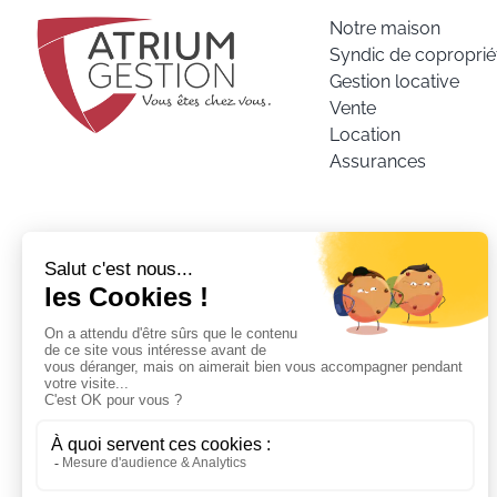
Notre maison
Syndic de coproprié
Gestion locative
Vente
Location
Assurances