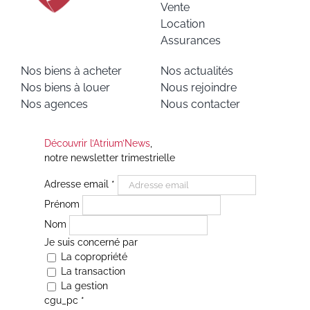
Vente
Location
Assurances
Nos biens à acheter
Nos actualités
Nos biens à louer
Nous rejoindre
Nos agences
Nous contacter
Découvrir l’Atrium’News
,
notre newsletter trimestrielle
Adresse email
*
Prénom
Nom
Je suis concerné par
La copropriété
La transaction
La gestion
cgu_pc
*