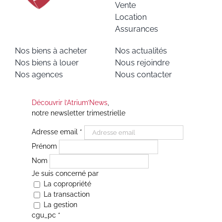
Vente
Location
Assurances
Nos biens à acheter
Nos actualités
Nos biens à louer
Nous rejoindre
Nos agences
Nous contacter
Découvrir l’Atrium’News
,
notre newsletter trimestrielle
Adresse email
*
Prénom
Nom
Je suis concerné par
La copropriété
La transaction
La gestion
cgu_pc
*