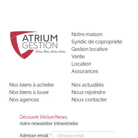
Notre maison
Syndic de copropriété
Gestion locative
Vente
Location
Assurances
Nos biens à acheter
Nos actualités
Nos biens à louer
Nous rejoindre
Nos agences
Nous contacter
Découvrir l’Atrium’News
,
notre newsletter trimestrielle
Adresse email
*