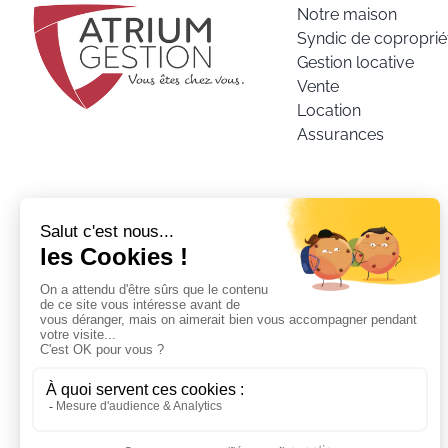
Notre maison
Syndic de coproprié
Gestion locative
Vente
Location
Assurances