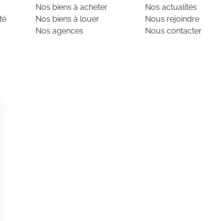
Nos biens à acheter
Nos actualités
té
Nos biens à louer
Nous rejoindre
Nos agences
Nous contacter