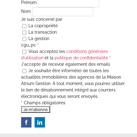
Prénom
Nom
Je suis concerné par
La copropriété
La transaction
La gestion
cgu_pc
*
Vous acceptez les
conditions générales
d’utilisation
et la
politique de confidentialité
*
J'accepte de recevoir également des emails
Je souhaite être informé(e) de toutes les
actualités immobilières des agences de la Maison
Atrium Gestion. À tout moment, vous pourrez utiliser
le lien de désabonnement intégré aux courriers
électroniques qui vous seront envoyés.
* Champs obligatoires