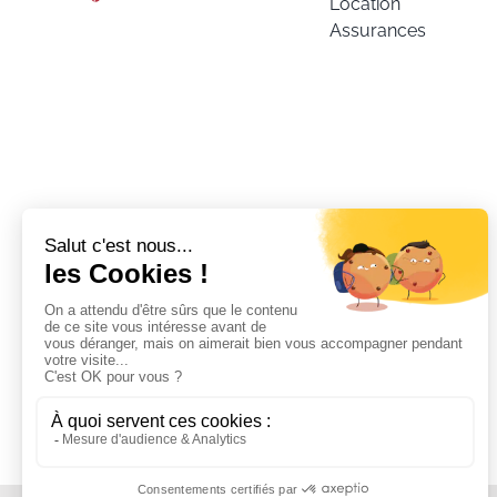
Location
Assurances