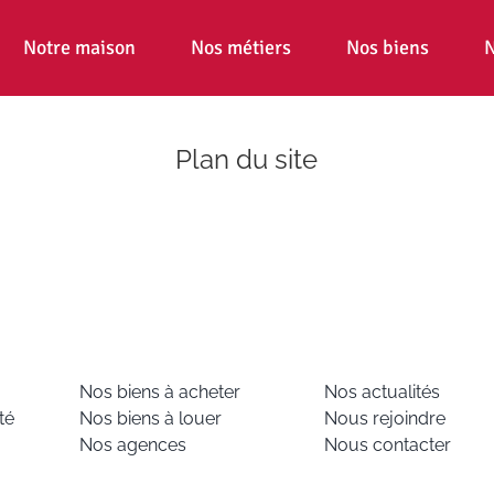
Notre maison
Nos métiers
Nos biens
N
Plan du site
Nos biens à acheter
Nos actualités
té
Nos biens à louer
Nous rejoindre
Nos agences
Nous contacter