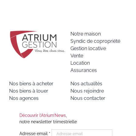
Notre maison
Syndic de copropriété
Gestion locative
Vente
Location
Assurances
Nos biens à acheter
Nos actualités
Nos biens à louer
Nous rejoindre
Nos agences
Nous contacter
Découvrir l’Atrium’News
,
notre newsletter trimestrielle
Adresse email
*