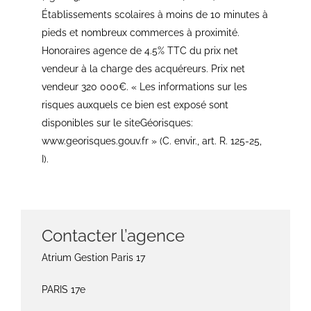
Établissements scolaires à moins de 10 minutes à
pieds et nombreux commerces à proximité.
Honoraires agence de 4.5% TTC du prix net
vendeur à la charge des acquéreurs. Prix net
vendeur 320 000€. « Les informations sur les
risques auxquels ce bien est exposé sont
disponibles sur le siteGéorisques:
www.georisques.gouv.fr » (C. envir., art. R. 125-25,
I).
Contacter l’agence
Atrium Gestion Paris 17
PARIS 17e