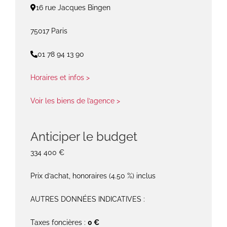
16 rue Jacques Bingen
75017 Paris
01 78 94 13 90
Horaires et infos >
Voir les biens de l’agence >
Anticiper le budget
334 400 €
Prix d’achat, honoraires (4.50 %) inclus
AUTRES DONNÉES INDICATIVES :
Taxes foncières :
0 €