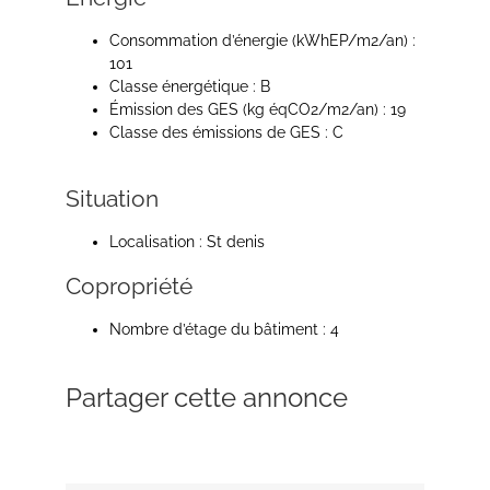
Consommation d’énergie (kWhEP/m2/an) :
101
Classe énergétique : B
Émission des GES (kg éqCO2/m2/an) : 19
Classe des émissions de GES : C
Situation
Localisation : St denis
Copropriété
Nombre d’étage du bâtiment : 4
Partager cette annonce