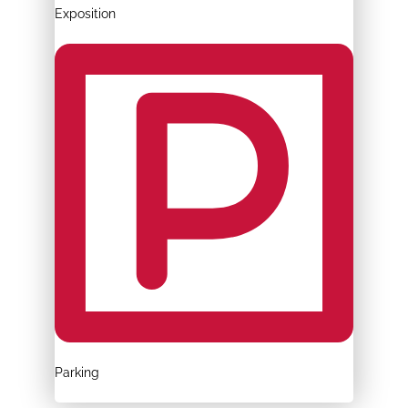
Exposition
Parking