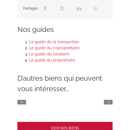
Partager
Nos guides
Le guide de la transaction
Le guide du copropriétaire
Le guide du locataire
Le guide du propriétaire
D’autres biens qui peuvent
vous intéresser…
VOIR NOS BIENS