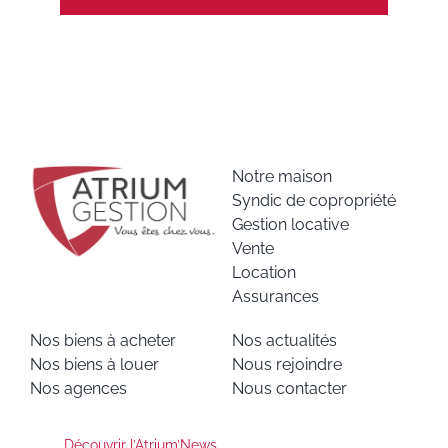
Notre maison
Syndic de copropriété
Gestion locative
Vente
Location
Assurances
Nos biens à acheter
Nos actualités
Nos biens à louer
Nous rejoindre
Nos agences
Nous contacter
Découvrir l’Atrium’News
,