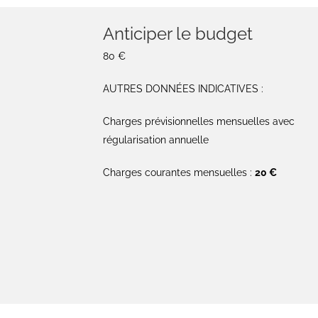
Anticiper le budget
80 €
AUTRES DONNÉES INDICATIVES :
Charges prévisionnelles mensuelles avec
régularisation annuelle
Charges courantes mensuelles :
20 €