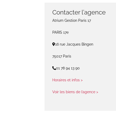
Contacter l’agence
Atrium Gestion Paris 17
PARIS 17e
16 rue Jacques Bingen
75017 Paris
01 78 94 13 90
Horaires et infos >
Voir les biens de l’agence >