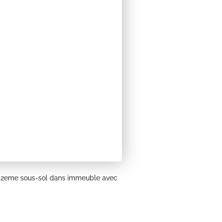
eme sous-sol dans immeuble avec