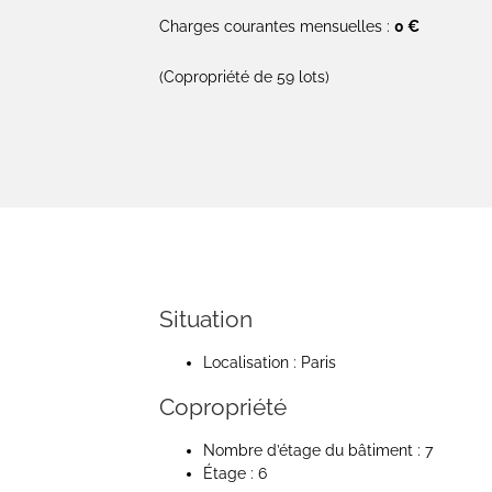
Charges courantes mensuelles :
0 €
(Copropriété de 59 lots)
Situation
Localisation : Paris
Copropriété
Nombre d’étage du bâtiment : 7
Étage : 6