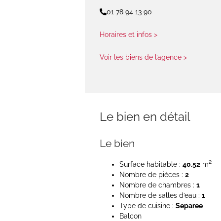
01 78 94 13 90
Horaires et infos >
Voir les biens de l’agence >
Le bien en détail
Le bien
2
Surface habitable :
40.52
m
Nombre de pièces :
2
Nombre de chambres :
1
Nombre de salles d’eau :
1
Type de cuisine :
Separee
Balcon