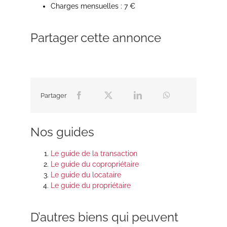
Charges mensuelles : 7 €
Partager cette annonce
Partager
Nos guides
Le guide de la transaction
Le guide du copropriétaire
Le guide du locataire
Le guide du propriétaire
D’autres biens qui peuvent