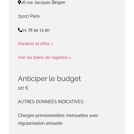
16 rue Jacques Bingen
75017 Paris
01 78 94 13 90
Horaires et infos >
Voir les biens de l’agence >
Anticiper le budget
127 €
AUTRES DONNÉES INDICATIVES :
Charges prévisionnelles mensuelles avec
régularisation annuelle