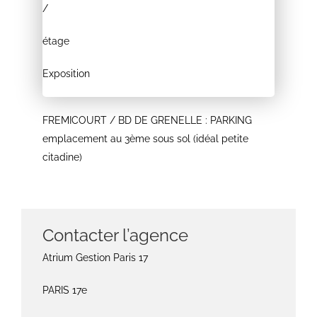
/
étage
Exposition
FREMICOURT / BD DE GRENELLE : PARKING
emplacement au 3ème sous sol (idéal petite
citadine)
Contacter l’agence
Atrium Gestion Paris 17
PARIS 17e