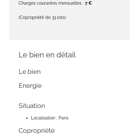
Charges courantes mensuelles :
7 €
(Copropriété de 33 lots)
Le bien en détail
Le bien
Energie
Situation
Localisation : Paris
Copropriété