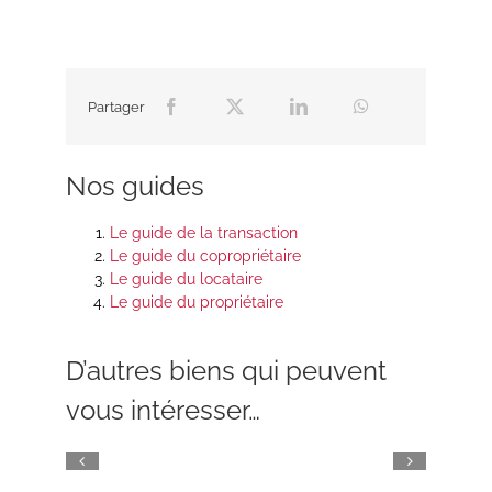
Partager
Nos guides
Le guide de la transaction
Le guide du copropriétaire
Le guide du locataire
Le guide du propriétaire
D’autres biens qui peuvent
vous intéresser…