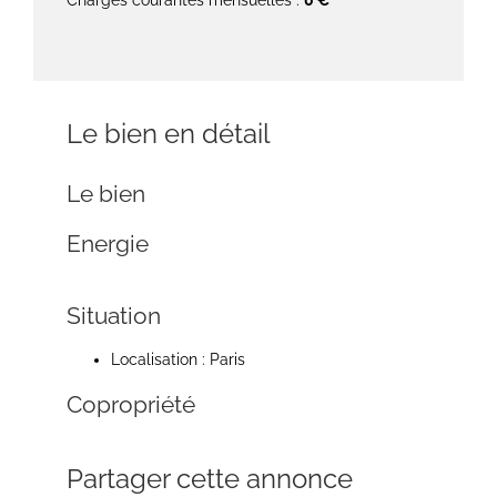
Charges courantes mensuelles :
0 €
Le bien en détail
Le bien
Energie
Situation
Localisation : Paris
Copropriété
Partager cette annonce