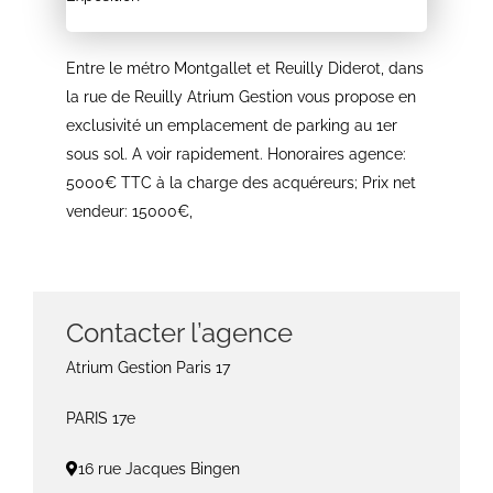
Entre le métro Montgallet et Reuilly Diderot, dans
la rue de Reuilly Atrium Gestion vous propose en
exclusivité un emplacement de parking au 1er
sous sol. A voir rapidement. Honoraires agence:
5000€ TTC à la charge des acquéreurs; Prix net
vendeur: 15000€,
Contacter l’agence
Atrium Gestion Paris 17
PARIS 17e
16 rue Jacques Bingen