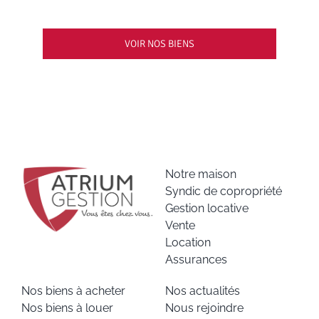
VOIR NOS BIENS
Notre maison
Syndic de copropriété
Gestion locative
Vente
Location
Assurances
Nos biens à acheter
Nos actualités
Nos biens à louer
Nous rejoindre