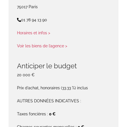
75017 Paris
01 78 94 13 90
Horaires et infos >
Voir les biens de l’agence >
Anticiper le budget
20 000 €
Prix d’achat, honoraires (33.33 %) inclus
AUTRES DONNÉES INDICATIVES :
Taxes foncières :
0 €