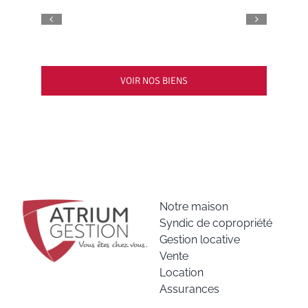
VOIR NOS BIENS
Notre maison
Syndic de copropriété
Gestion locative
Vente
Location
Assurances