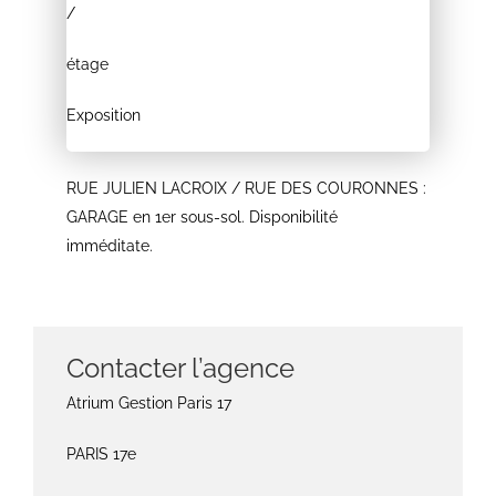
/
étage
Exposition
RUE JULIEN LACROIX / RUE DES COURONNES :
GARAGE en 1er sous-sol. Disponibilité
imméditate.
Contacter l’agence
Atrium Gestion Paris 17
PARIS 17e