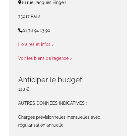
16 rue Jacques Bingen
75017 Paris
01 78 94 13 90
Horaires et infos >
Voir les biens de l’agence >
Anticiper le budget
148 €
AUTRES DONNÉES INDICATIVES :
Charges prévisionnelles mensuelles avec
régularisation annuelle