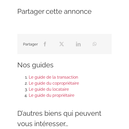
Partager cette annonce
Partager
Nos guides
Le guide de la transaction
Le guide du copropriétaire
Le guide du locataire
Le guide du propriétaire
D’autres biens qui peuvent
vous intéresser…