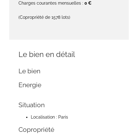
Charges courantes mensuelles :
0 €
(Copropriété de 1578 lots)
Le bien en détail
Le bien
Energie
Situation
Localisation : Paris
Copropriété