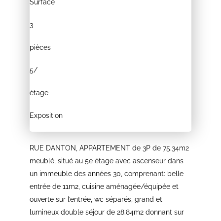
Surface
3
pièces
5/
étage
Exposition
RUE DANTON, APPARTEMENT de 3P de 75.34m2
meublé, situé au 5e étage avec ascenseur dans
un immeuble des années 30, comprenant: belle
entrée de 11m2, cuisine aménagée/équipée et
ouverte sur l’entrée, wc séparés, grand et
lumineux double séjour de 28.84m2 donnant sur