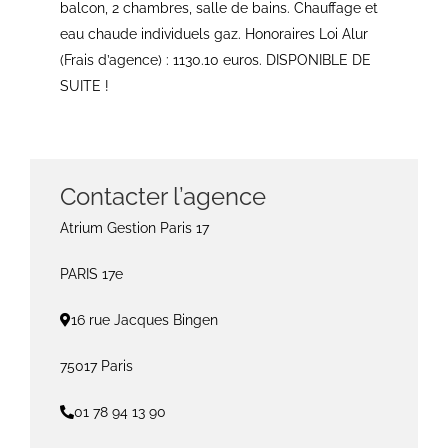
balcon, 2 chambres, salle de bains. Chauffage et
eau chaude individuels gaz. Honoraires Loi Alur
(Frais d’agence) : 1130.10 euros. DISPONIBLE DE
SUITE !
Contacter l’agence
Atrium Gestion Paris 17
PARIS 17e
16 rue Jacques Bingen
75017 Paris
01 78 94 13 90