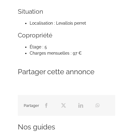
Situation
Localisation : Levallois perret
Copropriété
Étage : 5
Charges mensuelles : 97 €
Partager cette annonce
Partager
Nos guides