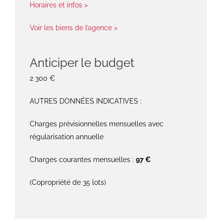
Horaires et infos >
Voir les biens de l’agence >
Anticiper le budget
2 300 €
AUTRES DONNÉES INDICATIVES :
Charges prévisionnelles mensuelles avec
régularisation annuelle
Charges courantes mensuelles :
97 €
(Copropriété de 35 lots)