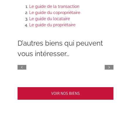
Le guide de la transaction
Le guide du copropriétaire
Le guide du locataire
Le guide du propriétaire
D’autres biens qui peuvent
vous intéresser…
VOIR NOS BIENS