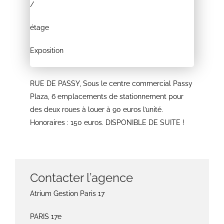
/
étage
Exposition
RUE DE PASSY, Sous le centre commercial Passy
Plaza, 6 emplacements de stationnement pour
des deux roues à louer à 90 euros l’unité.
Honoraires : 150 euros. DISPONIBLE DE SUITE !
Contacter l’agence
Atrium Gestion Paris 17
PARIS 17e