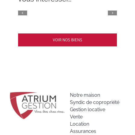
VOIR NOS BIENS
Notre maison
Syndic de copropriété
Gestion locative
Vente
Location
Assurances