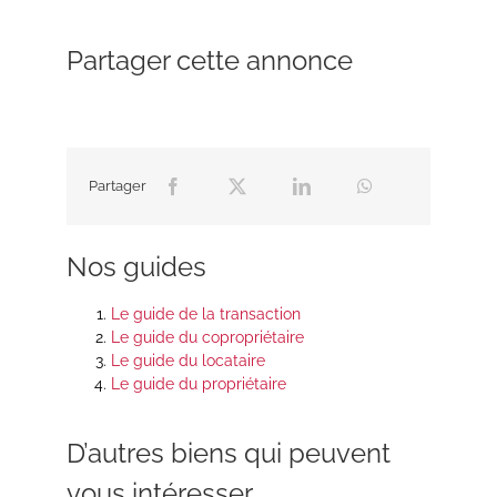
Partager cette annonce
Partager
Nos guides
Le guide de la transaction
Le guide du copropriétaire
Le guide du locataire
Le guide du propriétaire
D’autres biens qui peuvent
vous intéresser…