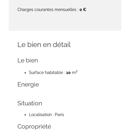
Charges courantes mensuelles :
0 €
Le bien en détail
Le bien
2
Surface habitable :
10
m
Energie
Situation
Localisation : Paris
Copropriété