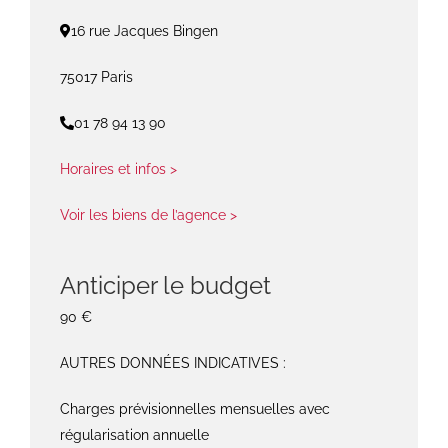
16 rue Jacques Bingen
75017 Paris
01 78 94 13 90
Horaires et infos >
Voir les biens de l’agence >
Anticiper le budget
90 €
AUTRES DONNÉES INDICATIVES :
Charges prévisionnelles mensuelles avec
régularisation annuelle