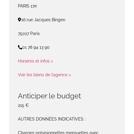
PARIS 17e
16 rue Jacques Bingen
75017 Paris
01 78 94 13 90
Horaires et infos >
Voir les biens de l’agence >
Anticiper le budget
215 €
AUTRES DONNÉES INDICATIVES :
Charges prévisionnelles mensuelles avec