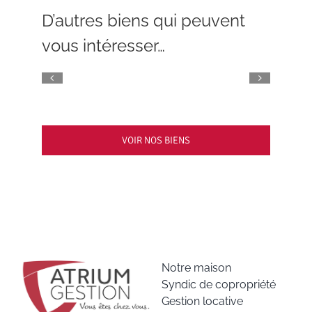
D’autres biens qui peuvent
vous intéresser…
VOIR NOS BIENS
Notre maison
Syndic de copropriété
Gestion locative