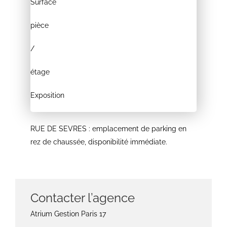
Surface
pièce
/
étage
Exposition
RUE DE SEVRES : emplacement de parking en
rez de chaussée, disponibilité immédiate.
Contacter l’agence
Atrium Gestion Paris 17