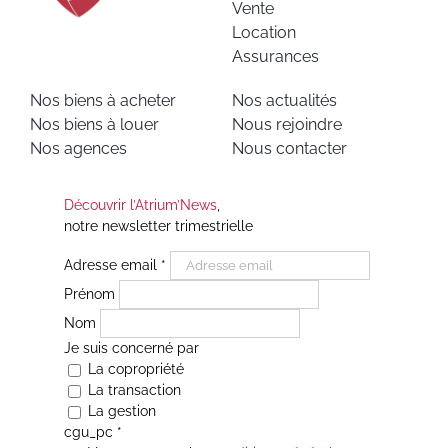
Vente
Location
Assurances
Nos biens à acheter
Nos actualités
Nos biens à louer
Nous rejoindre
Nos agences
Nous contacter
Découvrir l’Atrium’News
,
notre newsletter trimestrielle
Adresse email
*
Prénom
Nom
Je suis concerné par
La copropriété
La transaction
La gestion
cgu_pc
*