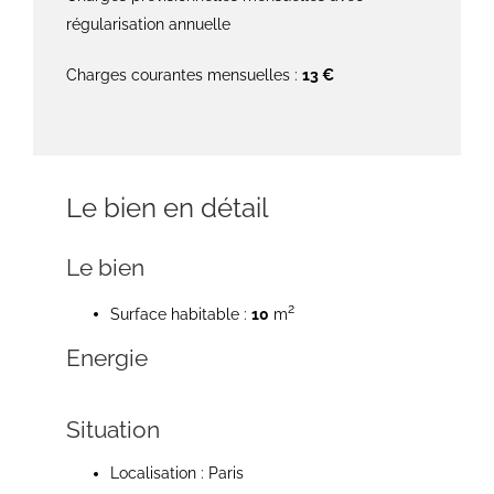
régularisation annuelle
Charges courantes mensuelles :
13 €
Le bien en détail
Le bien
2
Surface habitable :
10
m
Energie
Situation
Localisation : Paris