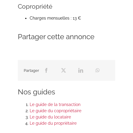
Copropriété
Charges mensuelles : 13 €
Partager cette annonce
Partager
Nos guides
Le guide de la transaction
Le guide du copropriétaire
Le guide du locataire
Le guide du propriétaire