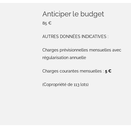
Anticiper le budget
85 €
AUTRES DONNÉES INDICATIVES :
Charges prévisionnelles mensuelles avec
régularisation annuelle
Charges courantes mensuelles :
5 €
(Copropriété de 113 lots)