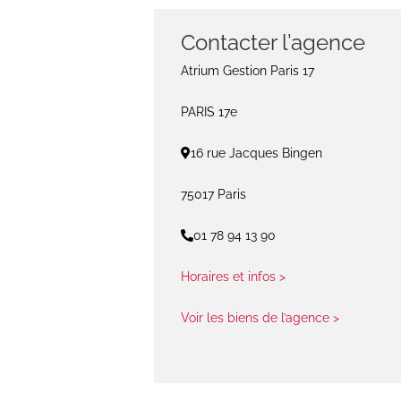
Contacter l’agence
Atrium Gestion Paris 17
PARIS 17e
16 rue Jacques Bingen
75017 Paris
01 78 94 13 90
Horaires et infos >
Voir les biens de l’agence >