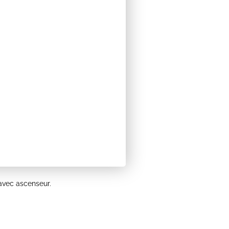
vec ascenseur.