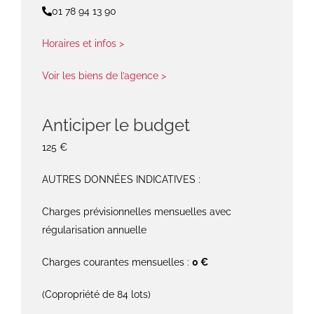
01 78 94 13 90
Horaires et infos >
Voir les biens de l’agence >
Anticiper le budget
125 €
AUTRES DONNÉES INDICATIVES :
Charges prévisionnelles mensuelles avec
régularisation annuelle
Charges courantes mensuelles :
0 €
(Copropriété de 84 lots)