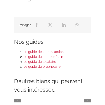
Partager
Nos guides
Le guide de la transaction
Le guide du copropriétaire
Le guide du locataire
Le guide du propriétaire
D’autres biens qui peuvent
vous intéresser…