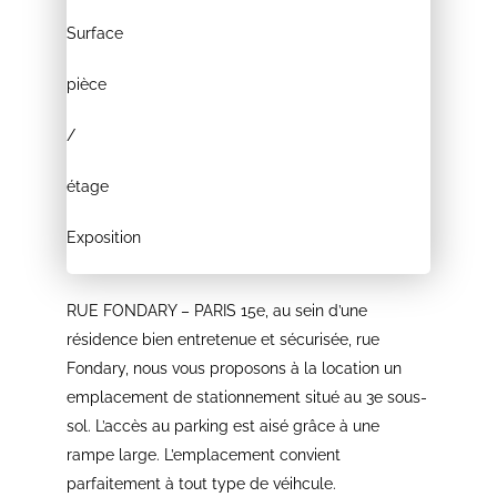
Surface
pièce
/
étage
Exposition
RUE FONDARY – PARIS 15e, au sein d’une
résidence bien entretenue et sécurisée, rue
Fondary, nous vous proposons à la location un
emplacement de stationnement situé au 3e sous-
sol. L’accès au parking est aisé grâce à une
rampe large. L’emplacement convient
parfaitement à tout type de véihcule.