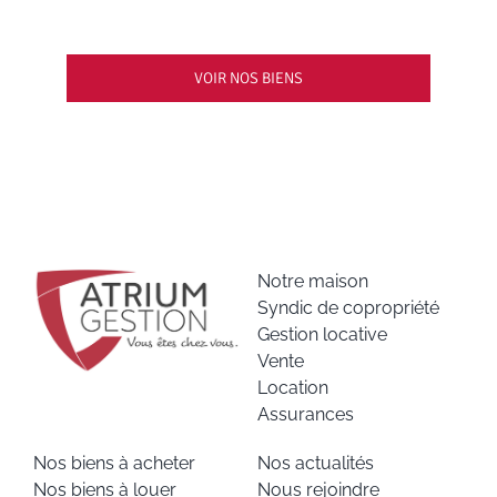
VOIR NOS BIENS
Notre maison
Syndic de copropriété
Gestion locative
Vente
Location
Assurances
Nos biens à acheter
Nos actualités
Nos biens à louer
Nous rejoindre