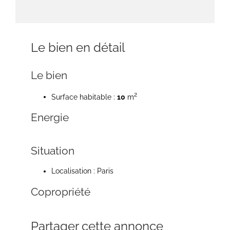
Le bien en détail
Le bien
2
Surface habitable :
10
m
Energie
Situation
Localisation : Paris
Copropriété
Partager cette annonce