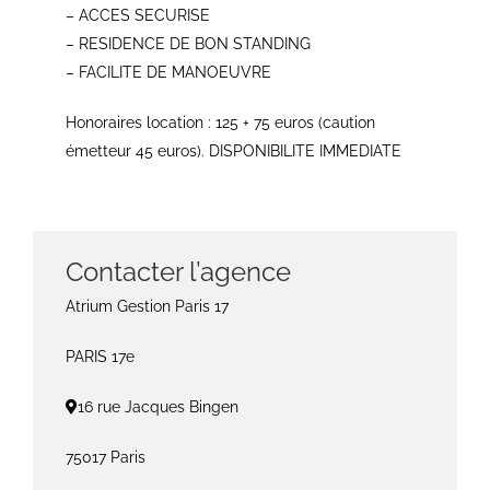
– ACCES SECURISE
– RESIDENCE DE BON STANDING
– FACILITE DE MANOEUVRE
Honoraires location : 125 + 75 euros (caution
émetteur 45 euros). DISPONIBILITE IMMEDIATE
Contacter l’agence
Atrium Gestion Paris 17
PARIS 17e
16 rue Jacques Bingen
75017 Paris