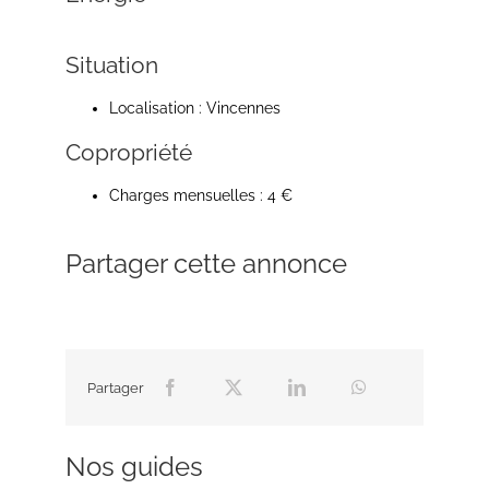
Situation
Localisation : Vincennes
Copropriété
Charges mensuelles : 4 €
Partager cette annonce
Partager
Nos guides