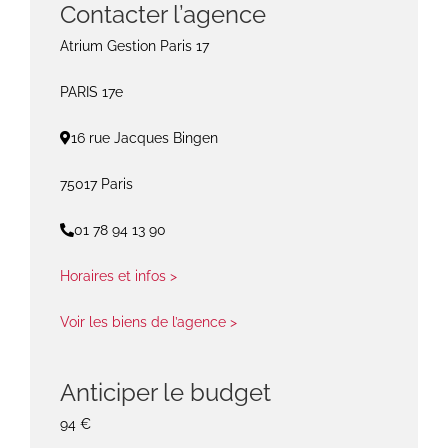
Contacter l’agence
Atrium Gestion Paris 17
PARIS 17e
16 rue Jacques Bingen
75017 Paris
01 78 94 13 90
Horaires et infos >
Voir les biens de l’agence >
Anticiper le budget
94 €