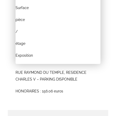
Surface
pièce
/
étage
Exposition
RUE RAYMOND DU TEMPLE, RESIDENCE
CHARLES V – PARKING DISPONIBLE
HONORAIRES : 156.06 euros