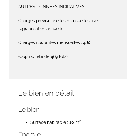
AUTRES DONNÉES INDICATIVES :
Charges prévisionnelles mensuelles avec
régularisation annuelle
Charges courantes mensuelles :
4 €
(Copropriété de 469 lots)
Le bien en détail
Le bien
2
Surface habitable :
10
m
Energie