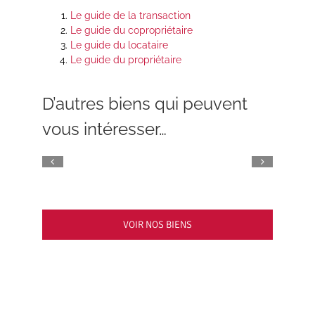
Le guide de la transaction
Le guide du copropriétaire
Le guide du locataire
Le guide du propriétaire
D’autres biens qui peuvent
vous intéresser…
VOIR NOS BIENS