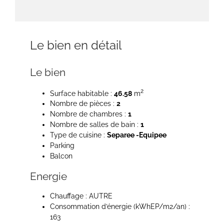
Le bien en détail
Le bien
2
Surface habitable :
46.58
m
Nombre de pièces :
2
Nombre de chambres :
1
Nombre de salles de bain :
1
Type de cuisine :
Separee -Equipee
Parking
Balcon
Energie
Chauffage : AUTRE
Consommation d’énergie (kWhEP/m2/an) :
163