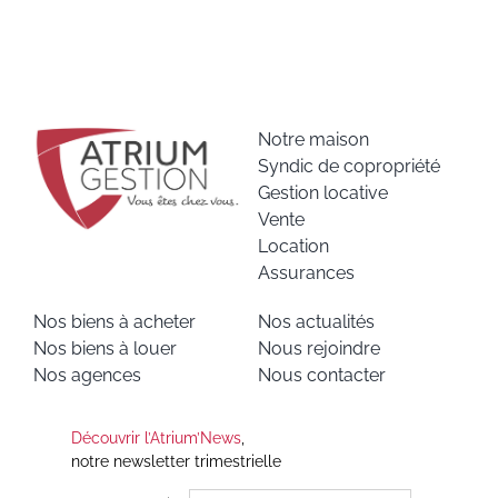
Notre maison
Syndic de copropriété
Gestion locative
Vente
Location
Assurances
Nos biens à acheter
Nos actualités
Nos biens à louer
Nous rejoindre
Nos agences
Nous contacter
Découvrir l’Atrium’News
,
notre newsletter trimestrielle