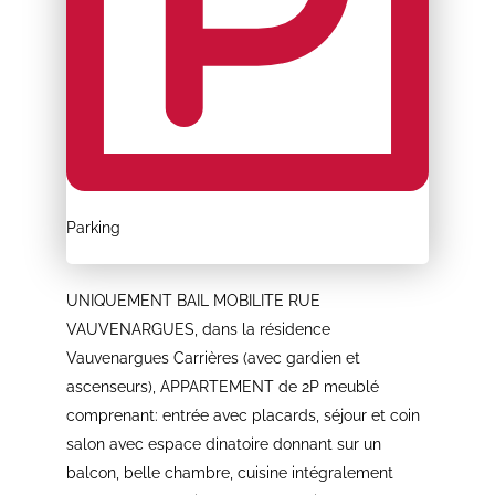
Parking
UNIQUEMENT BAIL MOBILITE RUE
VAUVENARGUES, dans la résidence
Vauvenargues Carrières (avec gardien et
ascenseurs), APPARTEMENT de 2P meublé
comprenant: entrée avec placards, séjour et coin
salon avec espace dinatoire donnant sur un
balcon, belle chambre, cuisine intégralement