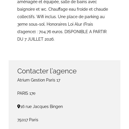
aménagée et équipée, salle de bains avec
baignoire et wc. Chauffage eau froide et chaude
collectifs. Wifi inclus. Une place de parking au
3eme sous-sol. Honoraires Loi Alur (Frais
d’agence) : 704.76 euros. DISPONIBLE A PARTIR
DU 7 JUILLET 2026.
Contacter l’agence
Atrium Gestion Paris 17
PARIS 17e
16 rue Jacques Bingen
75017 Paris