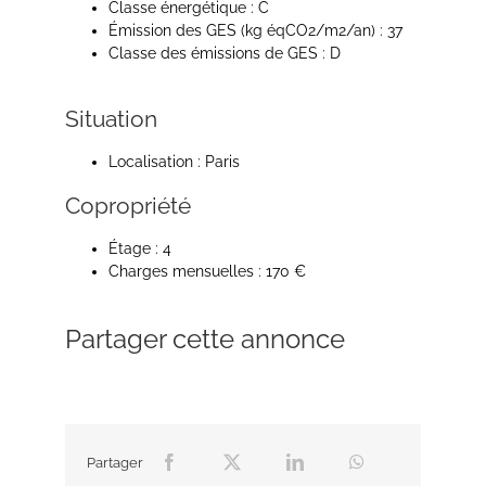
Classe énergétique : C
Émission des GES (kg éqCO2/m2/an) : 37
Classe des émissions de GES : D
Situation
Localisation : Paris
Copropriété
Étage : 4
Charges mensuelles : 170 €
Partager cette annonce
Partager