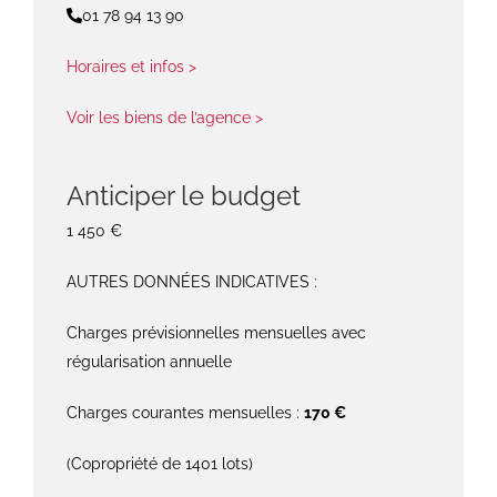
01 78 94 13 90
Horaires et infos >
Voir les biens de l’agence >
Anticiper le budget
1 450 €
AUTRES DONNÉES INDICATIVES :
Charges prévisionnelles mensuelles avec
régularisation annuelle
Charges courantes mensuelles :
170 €
(Copropriété de 1401 lots)