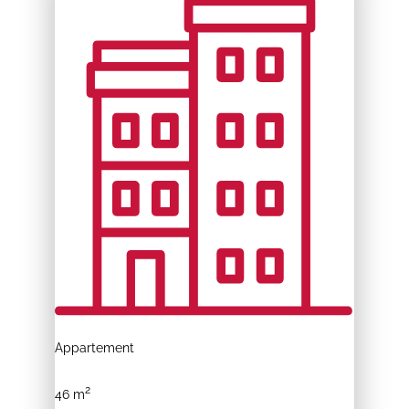
Appartement
2
46 m