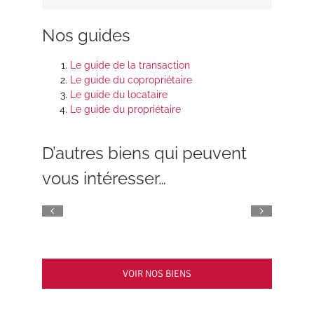
Nos guides
Le guide de la transaction
Le guide du copropriétaire
Le guide du locataire
Le guide du propriétaire
D’autres biens qui peuvent
vous intéresser…
VOIR NOS BIENS