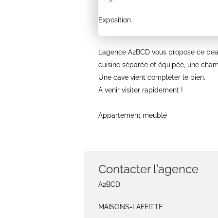
Exposition
L’agence A2BCD vous propose ce beau 
cuisine séparée et équipée, une cham
Une cave vient compléter le bien.
A venir visiter rapidement !
Appartement meublé
Contacter l’agence
A2BCD
MAISONS-LAFFITTE