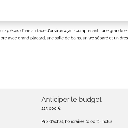
2 pièces d’une surface d’environ 45m2 comprenant : une grande ent
bre avec grand placard, une salle de bains, un wc séparé et un dres
Anticiper le budget
225 000 €
Prix d’achat, honoraires (0.00 %) inclus