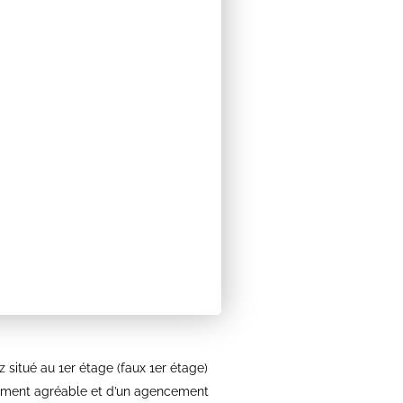
situé au 1er étage (faux 1er étage)
nement agréable et d’un agencement