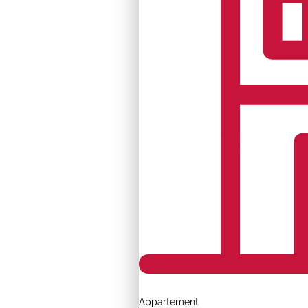
Appartement