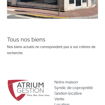
Tous nos biens
Nos biens actuels ne correspondent pas à vos critères de
recherche.
Notre maison
Syndic de copropriété
Gestion locative
Vente
Location