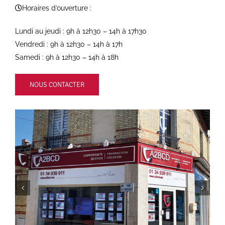
Horaires d’ouverture :
Lundi au jeudi : 9h à 12h30 – 14h à 17h30
Vendredi : 9h à 12h30 – 14h à 17h
Samedi : 9h à 12h30 – 14h à 18h
NOUS CONTACTER