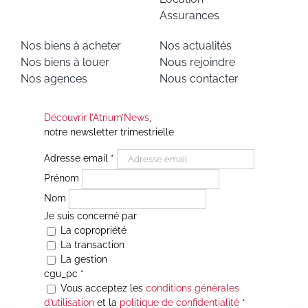
Assurances
Nos biens à acheter
Nos actualités
Nos biens à louer
Nous rejoindre
Nos agences
Nous contacter
Découvrir l’Atrium’News
,
notre newsletter trimestrielle
Adresse email
*
Prénom
Nom
Je suis concerné par
La copropriété
La transaction
La gestion
cgu_pc
*
Vous acceptez les
conditions générales
d’utilisation
et la
politique de confidentialité
*