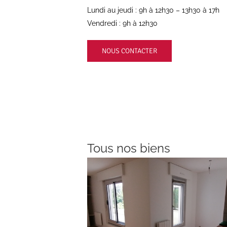
Lundi au jeudi : 9h à 12h30 – 13h30 à 17h
Vendredi : 9h à 12h30
NOUS CONTACTER
Tous nos biens