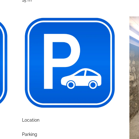
Location
Parking