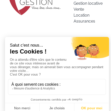
Gestion locative
Vente
Location
Assurances