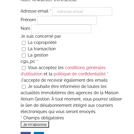
Adresse email
*
Prénom
Nom
Je suis concerné par
La copropriété
La transaction
La gestion
cgu_pc
*
Vous acceptez les
conditions générales
d’utilisation
et la
politique de confidentialité
*
J'accepte de recevoir également des emails
Je souhaite être informé(e) de toutes les
actualités immobilières des agences de la Maison
Atrium Gestion. À tout moment, vous pourrez utiliser
le lien de désabonnement intégré aux courriers
électroniques qui vous seront envoyés.
* Champs obligatoires