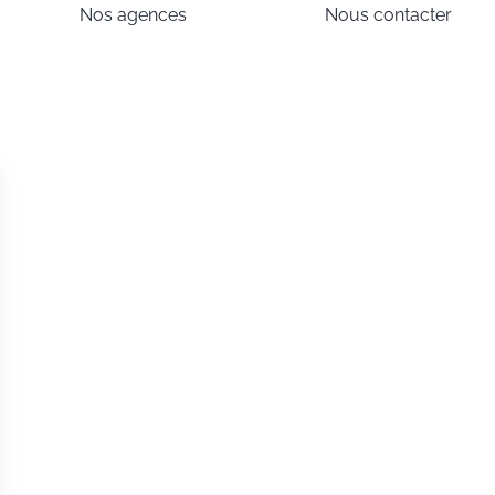
Nos agences
Nous contacter