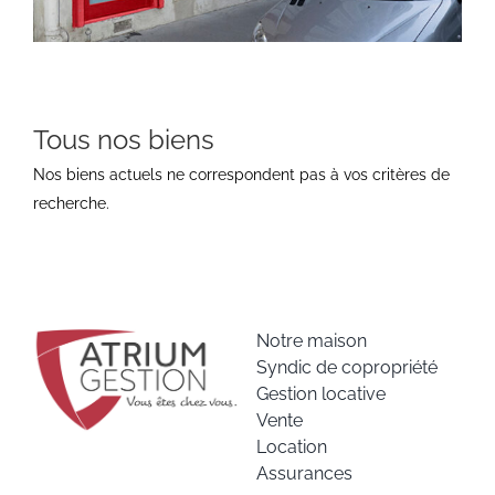
Tous nos biens
Nos biens actuels ne correspondent pas à vos critères de
recherche.
Notre maison
Syndic de copropriété
Gestion locative
Vente
Location
Assurances