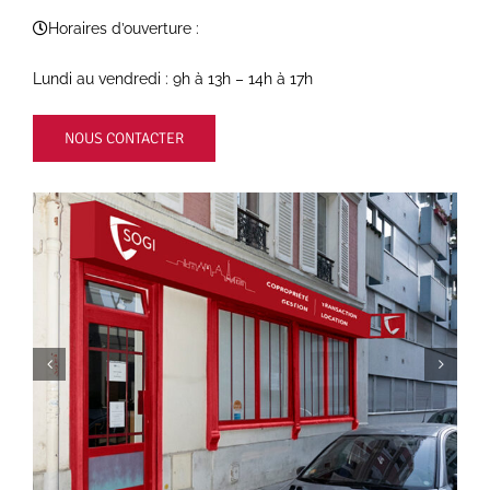
Horaires d’ouverture :
Lundi au vendredi : 9h à 13h – 14h à 17h
NOUS CONTACTER